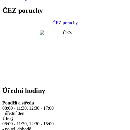
ČEZ poruchy
ČEZ poruchy
Úřední hodiny
Pondělí a středa
08:00 - 11:30, 12:30 - 17:00
- úřední den
Úterý
08:00 - 11:30, 12:30 - 15:00
- po tel. dohodě