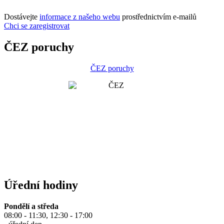
Dostávejte
informace z našeho webu
prostřednictvím e-mailů
Chci se zaregistrovat
ČEZ poruchy
ČEZ poruchy
Úřední hodiny
Pondělí a středa
08:00 - 11:30, 12:30 - 17:00