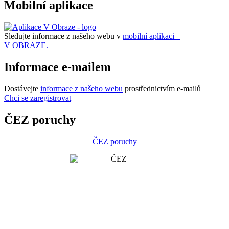
Mobilní aplikace
Sledujte informace z našeho webu v
mobilní aplikaci –
V OBRAZE.
Informace e-mailem
Dostávejte
informace z našeho webu
prostřednictvím e-mailů
Chci se zaregistrovat
ČEZ poruchy
ČEZ poruchy