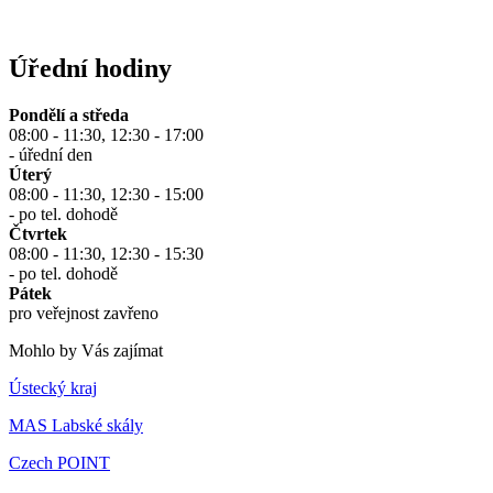
Úřední hodiny
Pondělí a středa
08:00 - 11:30, 12:30 - 17:00
- úřední den
Úterý
08:00 - 11:30, 12:30 - 15:00
- po tel. dohodě
Čtvrtek
08:00 - 11:30, 12:30 - 15:30
- po tel. dohodě
Pátek
pro veřejnost zavřeno
Mohlo by Vás zajímat
Ústecký kraj
MAS Labské skály
Czech POINT