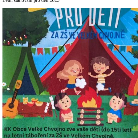
Letní stanování pro děti 2025