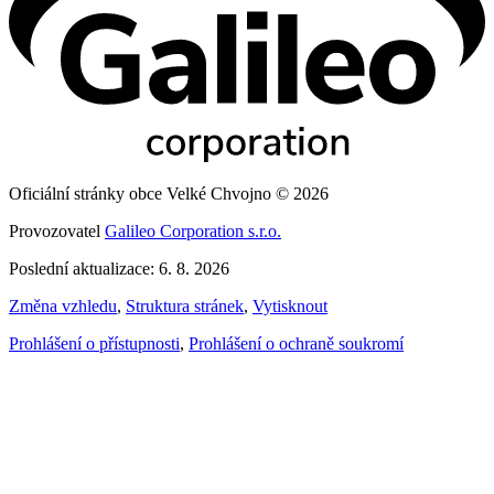
Oficiální stránky obce Velké Chvojno © 2026
Provozovatel
Galileo Corporation s.r.o.
Poslední aktualizace: 6. 8. 2026
Změna vzhledu
,
Struktura stránek
,
Vytisknout
Prohlášení o přístupnosti
,
Prohlášení o ochraně soukromí