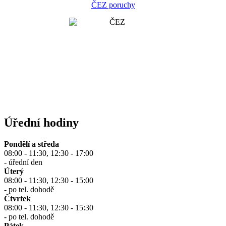
ČEZ poruchy
Úřední hodiny
Pondělí a středa
08:00 - 11:30, 12:30 - 17:00
- úřední den
Úterý
08:00 - 11:30, 12:30 - 15:00
- po tel. dohodě
Čtvrtek
08:00 - 11:30, 12:30 - 15:30
- po tel. dohodě
Pátek