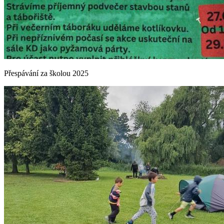
Přespávání za školou 2025