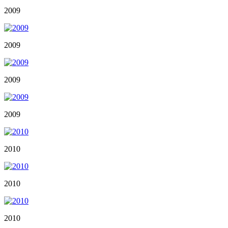
2009
2009
2009
2009
2010
2010
2010