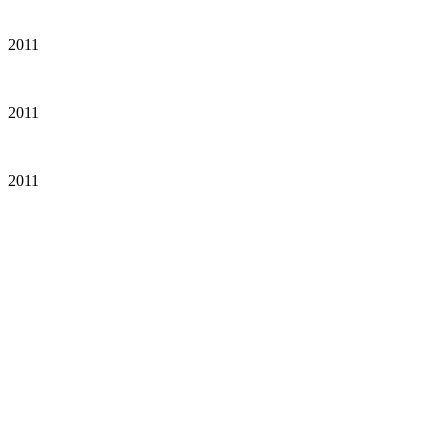
2011
2011
2011