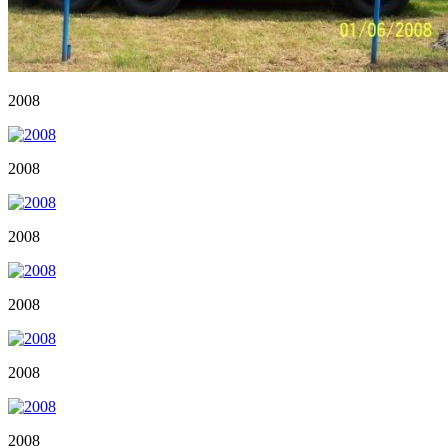
2008
2008
2008
2008
2008
2008