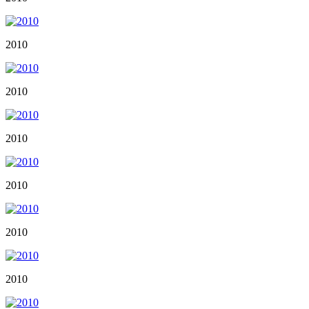
2010
2010
2010
2010
2010
2010