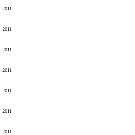
2011
2011
2011
2011
2011
2011
2011