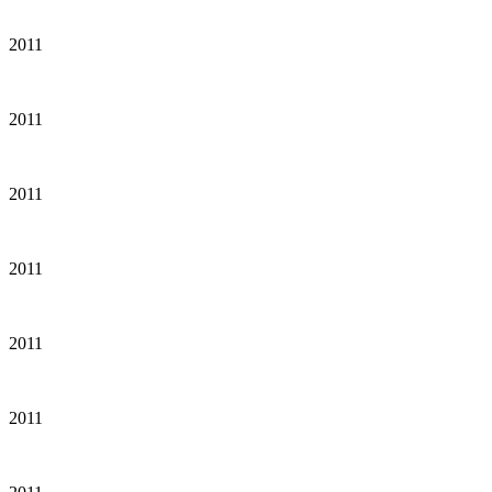
2011
2011
2011
2011
2011
2011