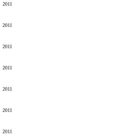
2011
2011
2011
2011
2011
2011
2011