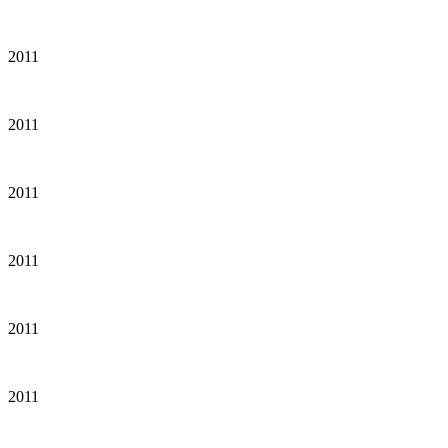
2011
2011
2011
2011
2011
2011