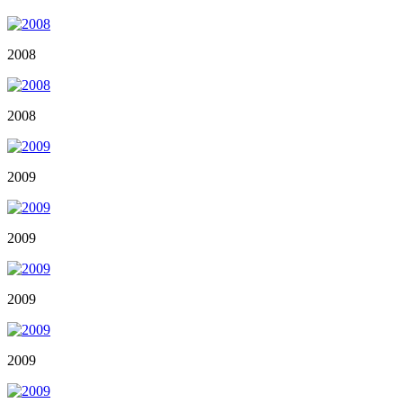
2008
2008
2009
2009
2009
2009