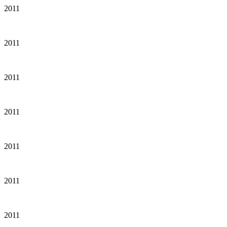
2011
2011
2011
2011
2011
2011
2011