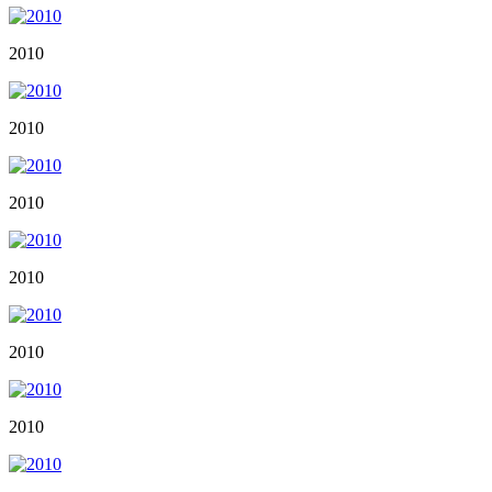
2010
2010
2010
2010
2010
2010