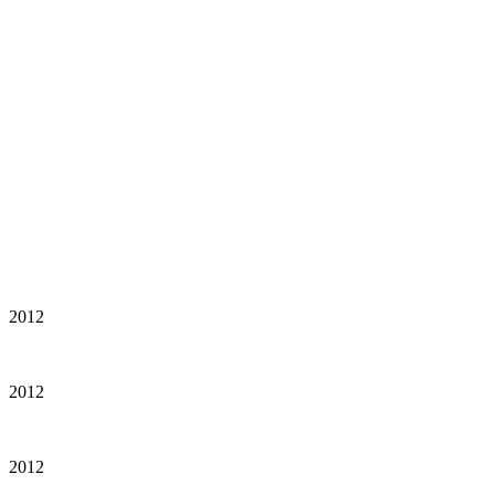
2012
2012
2012