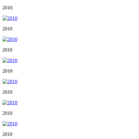
2010
2010
2010
2010
2010
2010
2010