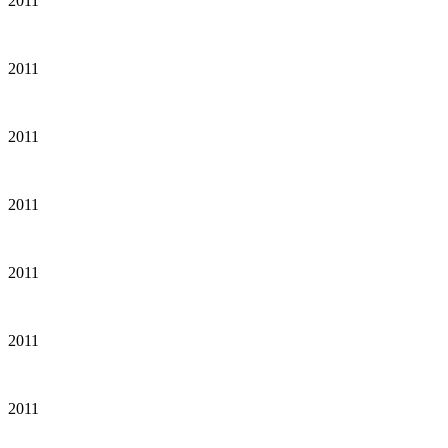
2011
2011
2011
2011
2011
2011
2011