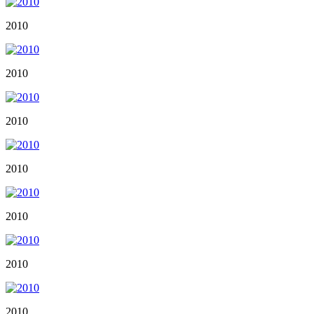
2010
2010
2010
2010
2010
2010
2010