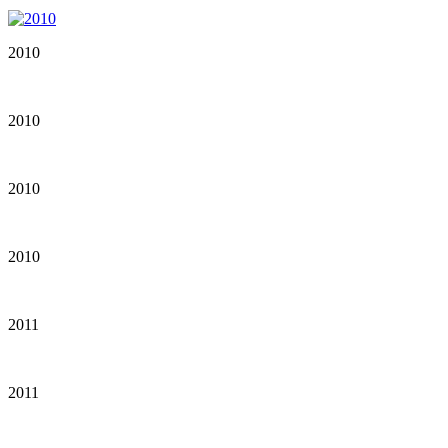
2010
2010
2010
2010
2011
2011