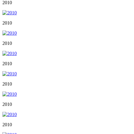
2010
2010
2010
2010
2010
2010
2010