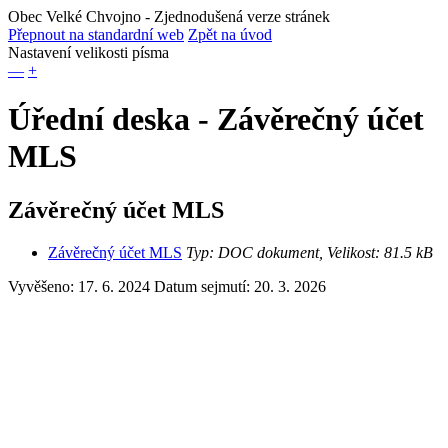
Obec Velké Chvojno
- Zjednodušená verze stránek
Přepnout na standardní web
Zpět na úvod
Nastavení velikosti písma
—
+
Úřední deska - Závěrečný účet
MLS
Závěrečný účet MLS
Závěrečný účet MLS
Typ: DOC dokument, Velikost: 81.5 kB
Vyvěšeno: 17. 6. 2024
Datum sejmutí: 20. 3. 2026